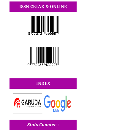
ISSN CETAK & ONLINE
INDEX
Stats Counter :