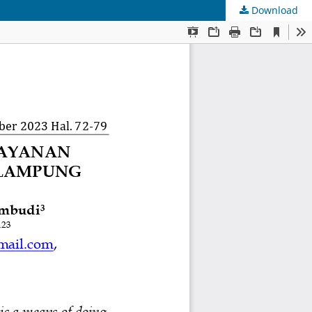
Download