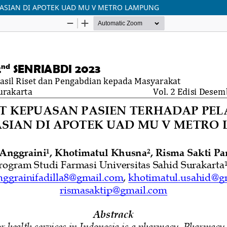
ASIAN DI APOTEK UAD MU V METRO LAMPUNG