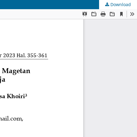
Download