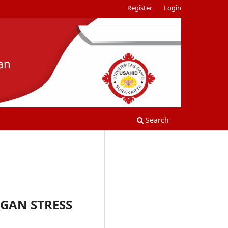
Register
Login
Search
GAN STRESS