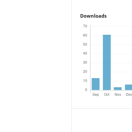
Downloads