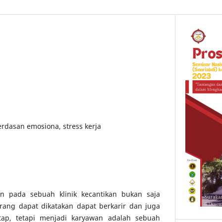
rdasan emosiona, stress kerja
an pada sebuah klinik kecantikan bukan saja
orang dapat dikatakan dapat berkarir dan juga
etap, tetapi menjadi karyawan adalah sebuah