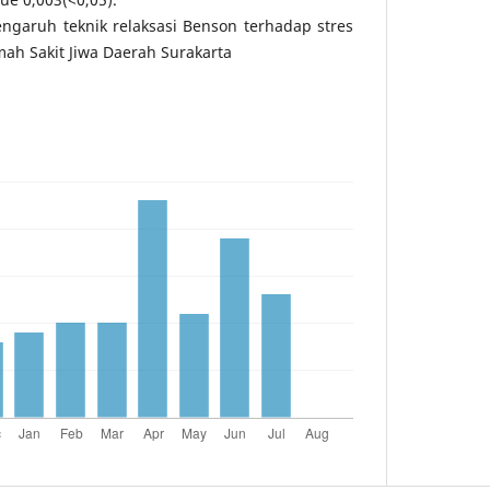
ngaruh teknik relaksasi Benson terhadap stres
mah Sakit Jiwa Daerah Surakarta