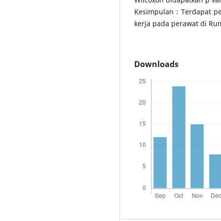
Kesimpulan : Terdapat pe
kerja pada perawat di Ru
Downloads