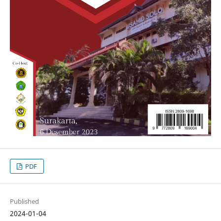
PDF
Published
2024-01-04