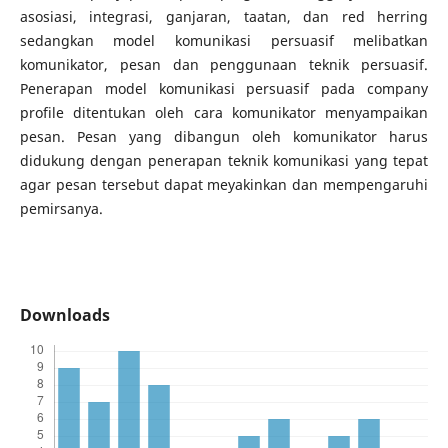
asosiasi, integrasi, ganjaran, taatan, dan red herring
sedangkan model komunikasi persuasif melibatkan
komunikator, pesan dan penggunaan teknik persuasif.
Penerapan model komunikasi persuasif pada company
profile ditentukan oleh cara komunikator menyampaikan
pesan. Pesan yang dibangun oleh komunikator harus
didukung dengan penerapan teknik komunikasi yang tepat
agar pesan tersebut dapat meyakinkan dan mempengaruhi
pemirsanya.
Downloads