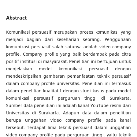
Abstract
Komunikasi persuasif merupakan proses komunikasi yang
menjadi bagian dari keseharian seorang. Penggunaan
komunikasi persuasif salah satunya adalah video company
profile. Company profile yang baik berdampak pada citra
positif institusi di masyarakat. Penelitian ini bertujuan untuk
menjelaskan model komunikasi persuasif dengan
mendeskripsikan gambaran pemanfaatan teknik persuasif
dalam company profile universitas. Penelitian ini termasuk
dalam penelitian kualitatif dengan studi kasus pada model
komunikasi persuasif perguruan tinggi di Surakarta.
Sumber data penelitian ini adalah kanal YouTube resmi dari
Universitas di Surakarta. Adapun data dalam penelitian
berupa unggahan video company profile pada kanal
tersebut. Terdapat lima teknik persuasif dalam unggahan
video company profile pada perguruan tinggi, yaitu teknik