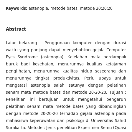
Keywords:
astenopia, metode bates, metode 20:20:20
Abstract
Latar belakang : Penggunaan komputer dengan durasi
waktu yang panjang dapat menyebabkan gejala Computer
Eyes Syndrome (astenopia). Kelelahan mata berdampak
buruk bagi kesehatan, menurunnya kualitas ketajaman
penglihatan, menurunnya kualitas hidup seseorang dan
menurunnya tingkat produktivitas. Perlu upaya untuk
mengatasi astenopia salah satunya dengan pelatihan
senam mata metode bates dan metode 20-20-20. Tujuan :
Penelitian ini bertujuan untuk mengetahui pengaruh
pelatihan senam mata metode bates yang dibandingkan
dengan metode 20-20-20 terhadap gejala astenopia pada
mahasiswa keperawatan dan psikologi di Universitas Sahid
Surakarta. Metode : Jenis penelitian Experimen Semu (Quasi