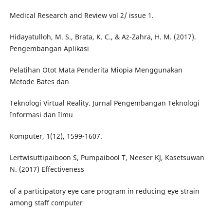
Medical Research and Review vol 2/ issue 1.
Hidayatulloh, M. S., Brata, K. C., & Az-Zahra, H. M. (2017).
Pengembangan Aplikasi
Pelatihan Otot Mata Penderita Miopia Menggunakan
Metode Bates dan
Teknologi Virtual Reality. Jurnal Pengembangan Teknologi
Informasi dan Ilmu
Komputer, 1(12), 1599-1607.
Lertwisuttipaiboon S, Pumpaibool T, Neeser KJ, Kasetsuwan
N. (2017) Effectiveness
of a participatory eye care program in reducing eye strain
among staff computer