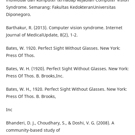
Syndrome. Semarang: Fakultas KedokteranUniversitas
Diponegoro.
Barthakur, R. (2013). Computer vision syndrome. Internet
Journal of MedicalUpdate, 8(2), 1-2.
Bates, W. 1920. Perfect Sight Without Glasses. New York:
Press Of Thos.
Bates, W. H. (1920). Perfect Sight Without Glasses. New York:
Press Of Thos. B. Brooks,Inc.
Bates, W. H., 1920. Perfect Sight Without Glasses. New York:
Press Of Thos. B. Brooks,
Inc
Bhanderi, D. J., Choudhary, S., & Doshi, V. G. (2008). A
community-based study of