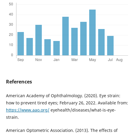
References
American Academy of Ophthalmology. (2020). Eye strain:
how to prevent tired eyes; February 26, 2022. Available from:
https://www.aao.org/
eyehealth/diseases/what-is-eye-
strain.
American Optometric Association. (2013). The effects of