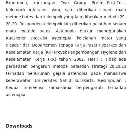
Experimen) rancangan Two Group Pre-testPost-Test.
Kelompok intervensi yang satu diberikan senam mata
metode bates dan kelompok yang lain diberikan metode 20-
20-20. Responden kelompok lain diberikan pelatihan senam
mata metode bates. Astenopia diukur menggunakan
Kuesioner checklist astenopia (kelelahan mata) yang
disadur dari Departemen Tenaga Kerja Pusat Hyperkes dan
Keselamatan Kerja (KK) Proyek Pengembangan Hygiene dan
Keselamatan Kerja (KK) tahun 2002. Hasil : Tidak ada
perbedaan pengaruh metode batesdan strategi 20:20:20
terhadap penurunan gejala astenopia pada mahasiswa
keperawatan Universitas Sahid Surakarta. Kesimpulan :
Kedua intervensi sama-sama berpengaruh terhadap
astenopia
Downloads