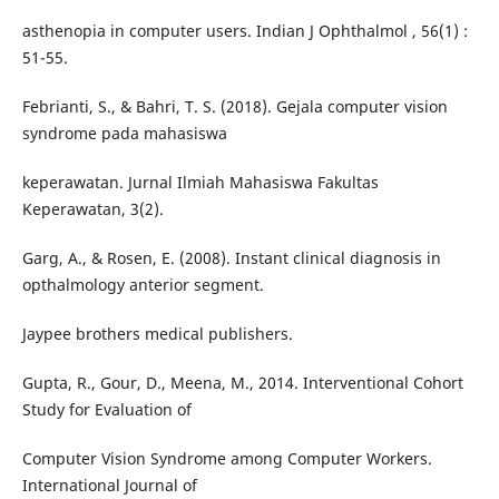
asthenopia in computer users. Indian J Ophthalmol , 56(1) :
51-55.
Febrianti, S., & Bahri, T. S. (2018). Gejala computer vision
syndrome pada mahasiswa
keperawatan. Jurnal Ilmiah Mahasiswa Fakultas
Keperawatan, 3(2).
Garg, A., & Rosen, E. (2008). Instant clinical diagnosis in
opthalmology anterior segment.
Jaypee brothers medical publishers.
Gupta, R., Gour, D., Meena, M., 2014. Interventional Cohort
Study for Evaluation of
Computer Vision Syndrome among Computer Workers.
International Journal of