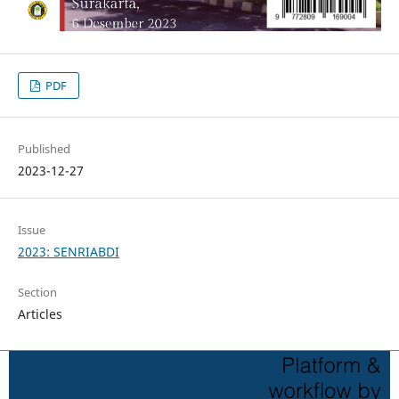
PDF
Published
2023-12-27
Issue
2023: SENRIABDI
Section
Articles