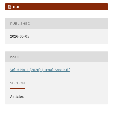
PDF
PUBLISHED
2026-03-05
ISSUE
Vol. 5 No. 1 (2026): Jurnal Asosiatif
SECTION
Articles