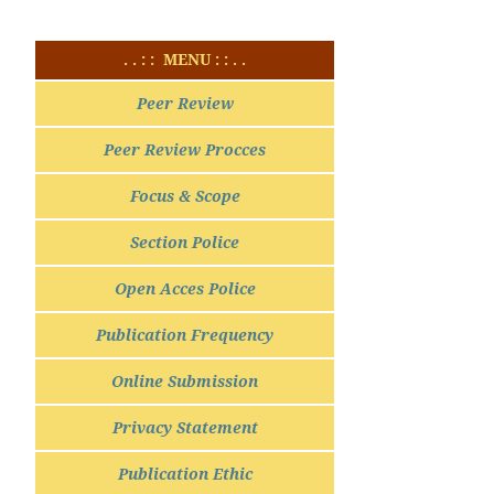
. . : : MENU : : . .
Peer Review
Peer Review Procces
Focus & Scope
Section Police
Open Acces Police
Publication Frequency
Online Submission
Privacy Statement
Publication Ethic