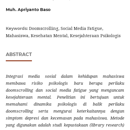
Muh. Apriyanto Baso
Doomscrolling, Social Media Fatigue,
Keywords:
Mahasiswa, Kesehatan Mental, Kesejahteraan Psikologis
ABSTRACT
Integrasi media sosial dalam kehidupan mahasiswa
membawa risiko psikologis baru berupa perilaku
doomscrolling dan social media fatigue yang mengancam
kesejahteraan mental. Penelitian ini bertujuan untuk
memahami dinamika psikologis di balik perilaku
doomscrolling serta mengurai keterkaitannya dengan
simptom depresi dan kecemasan pada mahasiswa. Metode
yang digunakan adalah studi kepustakaan (library research)