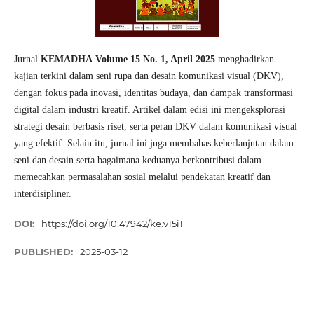
Jurnal
KEMADHA
Volume 15 No. 1, April 2025
menghadirkan
kajian terkini dalam seni rupa dan desain komunikasi visual (DKV),
dengan fokus pada inovasi, identitas budaya, dan dampak transformasi
digital dalam industri kreatif. Artikel dalam edisi ini mengeksplorasi
strategi desain berbasis riset, serta peran DKV dalam komunikasi visual
yang efektif. Selain itu, jurnal ini juga membahas keberlanjutan dalam
seni dan desain serta bagaimana keduanya berkontribusi dalam
memecahkan permasalahan sosial melalui pendekatan kreatif dan
interdisipliner.
DOI:
https://doi.org/10.47942/ke.v15i1
PUBLISHED:
2025-03-12