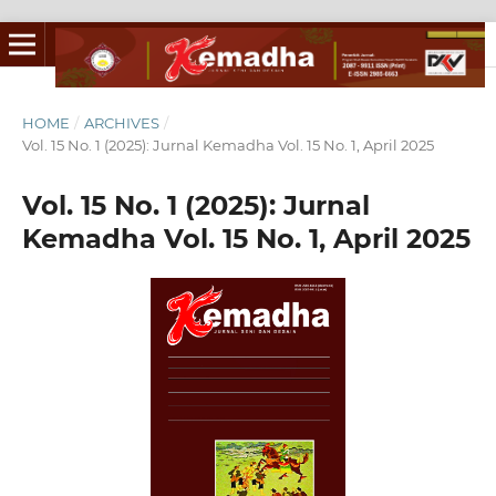
HOME
/
ARCHIVES
/
Vol. 15 No. 1 (2025): Jurnal Kemadha Vol. 15 No. 1, April 2025
Vol. 15 No. 1 (2025): Jurnal
Kemadha Vol. 15 No. 1, April 2025