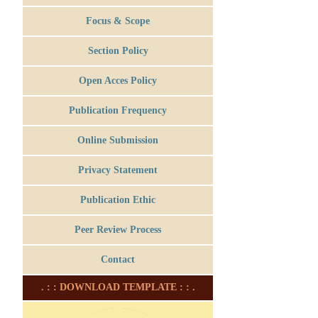
Focus & Scope
Section Policy
Open Acces Policy
Publication Frequency
Online Submission
Privacy Statement
Publication Ethic
Peer Review Process
Contact
. : : DOWNLOAD TEMPLATE : : .