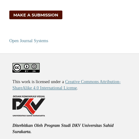
MAKE A SUBMISSION
Open Journal Systems
This work is licensed under a
Creative Commons Attribution-
ShareAlike 4.0 International License
.
Diterbitkan Oleh Program Studi DKV Universitas Sahid
Surakarta.