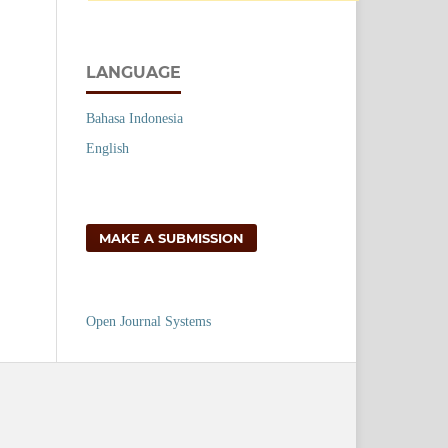
LANGUAGE
Bahasa Indonesia
English
MAKE A SUBMISSION
Open Journal Systems