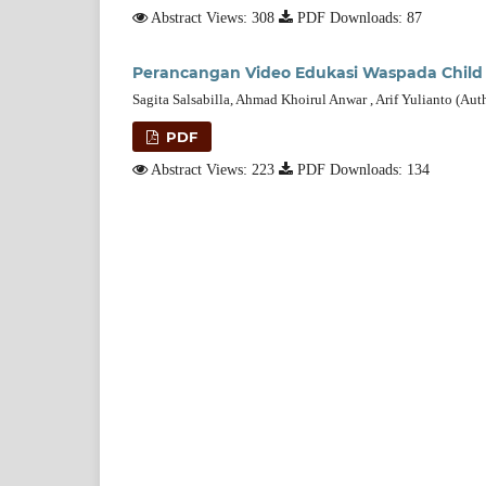
Abstract Views: 308
PDF Downloads: 87
Perancangan Video Edukasi Waspada Child
Sagita Salsabilla, Ahmad Khoirul Anwar , Arif Yulianto (Aut
PDF
Abstract Views: 223
PDF Downloads: 134