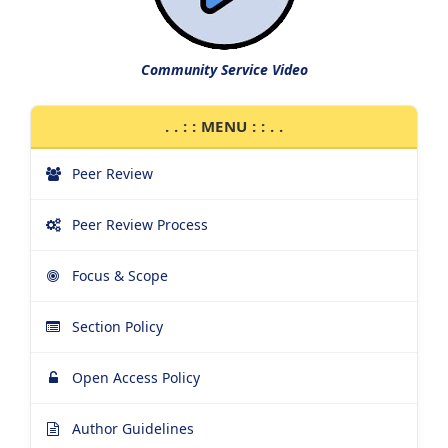
Community Service Video
. . : : MENU : : . .
Peer Review
Peer Review Process
Focus & Scope
Section Policy
Open Access Policy
Author Guidelines