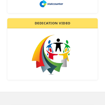
DEDICATION VIDEO