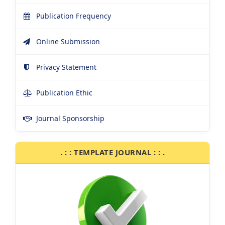
Publication Frequency
Online Submission
Privacy Statement
Publication Ethic
Journal Sponsorship
. : : TEMPLATE JOURNAL : : .