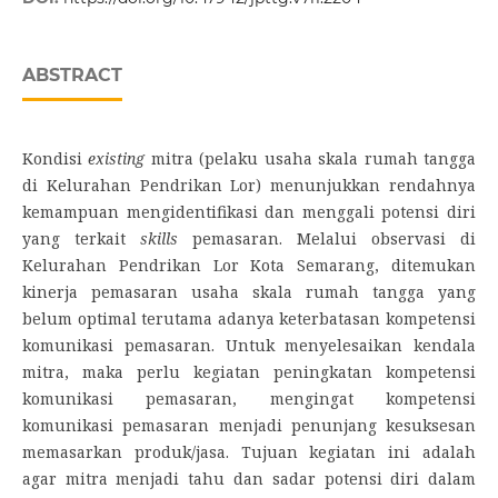
ABSTRACT
Kondisi
existing
mitra (pelaku usaha skala rumah tangga
di Kelurahan Pendrikan Lor) menunjukkan rendahnya
kemampuan mengidentifikasi dan menggali potensi diri
yang terkait
skills
pemasaran. Melalui observasi di
Kelurahan Pendrikan Lor Kota Semarang, ditemukan
kinerja pemasaran usaha skala rumah tangga yang
belum optimal terutama adanya keterbatasan kompetensi
komunikasi pemasaran. Untuk menyelesaikan kendala
mitra, maka perlu kegiatan peningkatan kompetensi
komunikasi pemasaran, mengingat kompetensi
komunikasi pemasaran menjadi penunjang kesuksesan
memasarkan produk/jasa. Tujuan kegiatan ini adalah
agar mitra menjadi tahu dan sadar potensi diri dalam