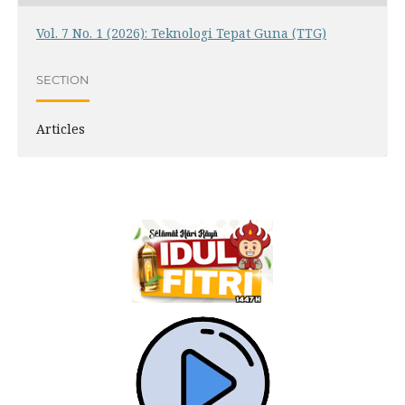
Vol. 7 No. 1 (2026): Teknologi Tepat Guna (TTG)
SECTION
Articles