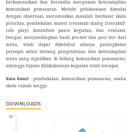
berkomunikasi dan berusaha menguasai keterampilan
komunikasi pemasaran. Metode pelaksanaan dimulai
dengan observasi, merumuskan masalah berdasar skala
prioritas, pembekalan materi (ceramah-dialog interaktif-
role play), konsultasi pasca kegiatan, dan evaluasi.
Dengan menyandingkan hasil
pre-test
dan
post test
dari
mitra, telah dapat diketahui adanya peningkatan
persepsi mitra tentang pengetahuan dan keterampilan
mitra yang signifikan di bidang komunikasi pemasaran,
sehingga tujuan dilakukannya kegiatan telah tercapai.
Kata kunci
: pembekalan, komunikasi pemasaran, usaha
skala rumah tangga
DOWNLOADS