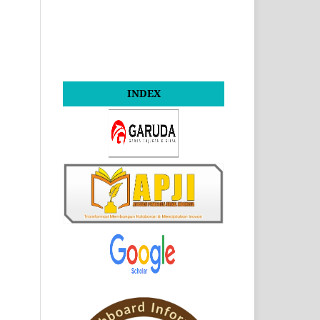
INDEX