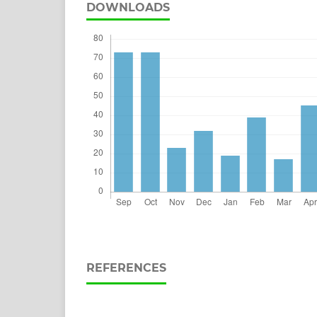
DOWNLOADS
REFERENCES