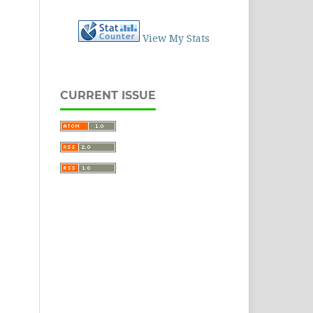
View My Stats
CURRENT ISSUE