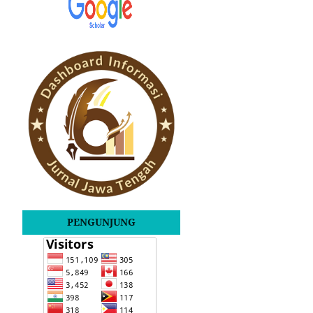
PENGUNJUNG