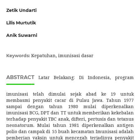
Zetik Undarti
Lilis Murtutik
Anik Suwarni
Kepatuhan, imunisasi dasar
Keywords:
ABSTRACT
Latar Belakang: Di Indonesia, program
imunisasi telah dimulai sejak abad ke 19 untuk
membasmi penyakit cacar di Pulau Jawa. Tahun 1977
sampai dengan tahun 1980 mulai diperkenalkan
imunisasi BCG, DPT dan TT untuk memberikan kekebalan
terhadap penyakit TBC anak, difteri, pertusis dan tetanus
neonatorum. Mulai tahun 1981 diperkenalkan antigen
polio dan campak di 55 buah kecamatan Imunisasi adalah
pemberian vaksin untuk mencegah terjadinya penyakit