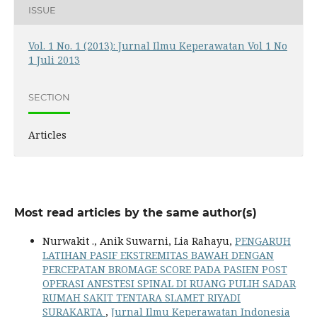
ISSUE
Vol. 1 No. 1 (2013): Jurnal Ilmu Keperawatan Vol 1 No
1 Juli 2013
SECTION
Articles
Most read articles by the same author(s)
Nurwakit ., Anik Suwarni, Lia Rahayu,
PENGARUH
LATIHAN PASIF EKSTREMITAS BAWAH DENGAN
PERCEPATAN BROMAGE SCORE PADA PASIEN POST
OPERASI ANESTESI SPINAL DI RUANG PULIH SADAR
RUMAH SAKIT TENTARA SLAMET RIYADI
SURAKARTA
,
Jurnal Ilmu Keperawatan Indonesia