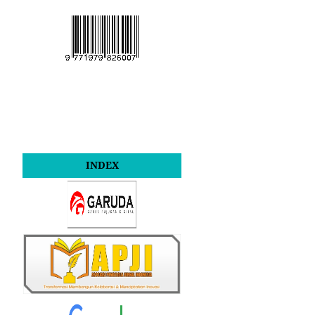
INDEX