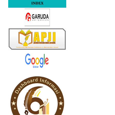
INDEX