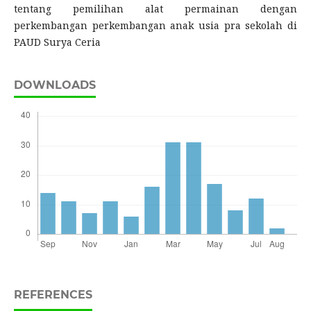
tentang pemilihan alat permainan dengan
perkembangan perkembangan anak usia pra sekolah di
PAUD Surya Ceria
DOWNLOADS
REFERENCES