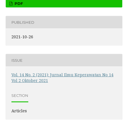
PDF
PUBLISHED
2021-10-26
ISSUE
Vol. 14 No. 2 (2021): Jurnal Ilmu Keperawatan No 14
Vol 2 Oktober 2021
SECTION
Articles