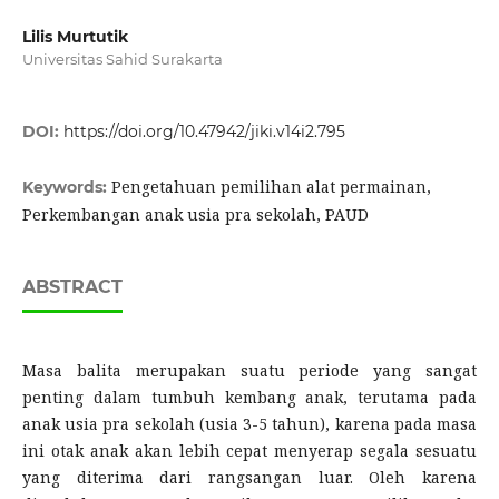
Lilis Murtutik
Universitas Sahid Surakarta
DOI:
https://doi.org/10.47942/jiki.v14i2.795
Pengetahuan pemilihan alat permainan,
Keywords:
Perkembangan anak usia pra sekolah, PAUD
ABSTRACT
Masa balita merupakan suatu periode yang sangat
penting dalam tumbuh kembang anak, terutama pada
anak usia pra sekolah (usia 3-5 tahun), karena pada masa
ini otak anak akan lebih cepat menyerap segala sesuatu
yang diterima dari rangsangan luar. Oleh karena