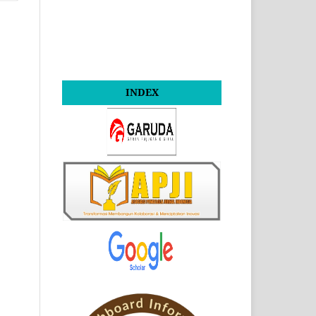
INDEX