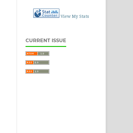
View My Stats
CURRENT ISSUE