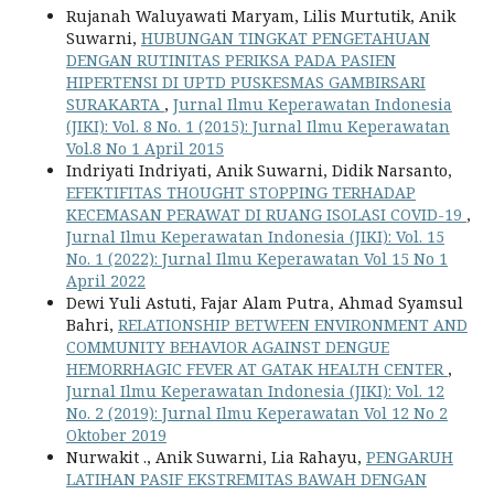
Rujanah Waluyawati Maryam, Lilis Murtutik, Anik
Suwarni,
HUBUNGAN TINGKAT PENGETAHUAN
DENGAN RUTINITAS PERIKSA PADA PASIEN
HIPERTENSI DI UPTD PUSKESMAS GAMBIRSARI
SURAKARTA
,
Jurnal Ilmu Keperawatan Indonesia
(JIKI): Vol. 8 No. 1 (2015): Jurnal Ilmu Keperawatan
Vol.8 No 1 April 2015
Indriyati Indriyati, Anik Suwarni, Didik Narsanto,
EFEKTIFITAS THOUGHT STOPPING TERHADAP
KECEMASAN PERAWAT DI RUANG ISOLASI COVID-19
,
Jurnal Ilmu Keperawatan Indonesia (JIKI): Vol. 15
No. 1 (2022): Jurnal Ilmu Keperawatan Vol 15 No 1
April 2022
Dewi Yuli Astuti, Fajar Alam Putra, Ahmad Syamsul
Bahri,
RELATIONSHIP BETWEEN ENVIRONMENT AND
COMMUNITY BEHAVIOR AGAINST DENGUE
HEMORRHAGIC FEVER AT GATAK HEALTH CENTER
,
Jurnal Ilmu Keperawatan Indonesia (JIKI): Vol. 12
No. 2 (2019): Jurnal Ilmu Keperawatan Vol 12 No 2
Oktober 2019
Nurwakit ., Anik Suwarni, Lia Rahayu,
PENGARUH
LATIHAN PASIF EKSTREMITAS BAWAH DENGAN