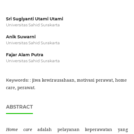
Sri Sugiyanti Utami Utami
Universitas Sahid Surakarta
Anik Suwarni
Universitas Sahid Surakarta
Fajar Alam Putra
Universitas Sahid Surakarta
: jiwa kewirausahaan, motivasi perawat, home
Keywords:
care, perawat.
ABSTRACT
Home care
adalah pelayanan keperawatan yang