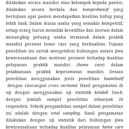
dilakukan secara mandiri atau kelompok kepada pasien,
dilakukan secara berkala dan
komprehensif
yang
bertujuan agar pasien mendapatkan kualitas hidup yang
lebih baik. Dalam dunia usaha yang semakin kompetitif,
setiap orang harus memiliki kreatifitas dan inovasi dalam
menangkap peluang usaha termasuk dalam praktik
mandiri perawat home care yang berkualitas. Tujuan
penelitian ini untuk mengetahui hubungan antara jiwa
kewirausahaan dan motivasi perawat terhadap kualitas
pelayanan praktik mandiri (
home care
) dalam
pelaksanaan praktik keperawatan mandiri. Desain
penelitian menggunakan jenis penelitian
kuantitatif
dengan rancangan
cross sectional.
Hasil pengamatan di
uji dengan menggunakan uji statistik
kendall Tau-b,
dengan jumlah sampel penelitian sebanyak 20
responden. Teknik pengambilan sampel dalam penelitian
ini adalah dengan
total sampling
. Hasil pengamatan
dilakukan dengan uji statistik dari hubungan jiwa
kewirausahaan terhadap kualitas pelayanan
home care