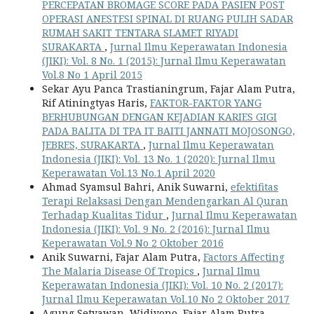
PERCEPATAN BROMAGE SCORE PADA PASIEN POST
OPERASI ANESTESI SPINAL DI RUANG PULIH SADAR
RUMAH SAKIT TENTARA SLAMET RIYADI
SURAKARTA
,
Jurnal Ilmu Keperawatan Indonesia
(JIKI): Vol. 8 No. 1 (2015): Jurnal Ilmu Keperawatan
Vol.8 No 1 April 2015
Sekar Ayu Panca Trastianingrum, Fajar Alam Putra,
Rif Atiningtyas Haris,
FAKTOR-FAKTOR YANG
BERHUBUNGAN DENGAN KEJADIAN KARIES GIGI
PADA BALITA DI TPA IT BAITI JANNATI MOJOSONGO,
JEBRES, SURAKARTA
,
Jurnal Ilmu Keperawatan
Indonesia (JIKI): Vol. 13 No. 1 (2020): Jurnal Ilmu
Keperawatan Vol.13 No.1 April 2020
Ahmad Syamsul Bahri, Anik Suwarni,
efektifitas
Terapi Relaksasi Dengan Mendengarkan Al Quran
Terhadap Kualitas Tidur
,
Jurnal Ilmu Keperawatan
Indonesia (JIKI): Vol. 9 No. 2 (2016): Jurnal Ilmu
Keperawatan Vol.9 No 2 Oktober 2016
Anik Suwarni, Fajar Alam Putra,
Factors Affecting
The Malaria Disease Of Tropics
,
Jurnal Ilmu
Keperawatan Indonesia (JIKI): Vol. 10 No. 2 (2017):
Jurnal Ilmu Keperawatan Vol.10 No 2 Oktober 2017
Agung Setyawan, Widiyono, Fajar Alam Putra,