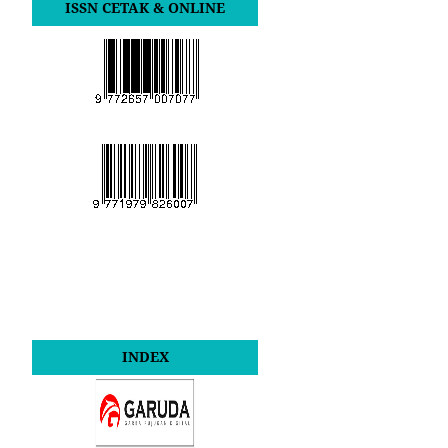
ISSN CETAK & ONLINE
INDEX