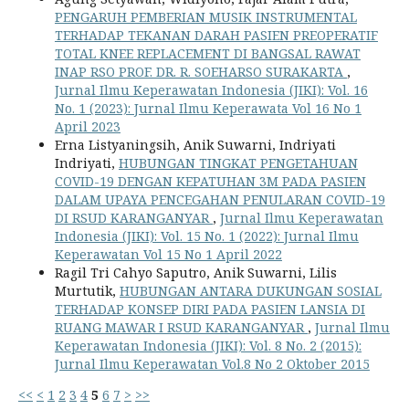
PENGARUH PEMBERIAN MUSIK INSTRUMENTAL
TERHADAP TEKANAN DARAH PASIEN PREOPERATIF
TOTAL KNEE REPLACEMENT DI BANGSAL RAWAT
INAP RSO PROF. DR. R. SOEHARSO SURAKARTA
,
Jurnal Ilmu Keperawatan Indonesia (JIKI): Vol. 16
No. 1 (2023): Jurnal Ilmu Keperawata Vol 16 No 1
April 2023
Erna Listyaningsih, Anik Suwarni, Indriyati
Indriyati,
HUBUNGAN TINGKAT PENGETAHUAN
COVID-19 DENGAN KEPATUHAN 3M PADA PASIEN
DALAM UPAYA PENCEGAHAN PENULARAN COVID-19
DI RSUD KARANGANYAR
,
Jurnal Ilmu Keperawatan
Indonesia (JIKI): Vol. 15 No. 1 (2022): Jurnal Ilmu
Keperawatan Vol 15 No 1 April 2022
Ragil Tri Cahyo Saputro, Anik Suwarni, Lilis
Murtutik,
HUBUNGAN ANTARA DUKUNGAN SOSIAL
TERHADAP KONSEP DIRI PADA PASIEN LANSIA DI
RUANG MAWAR I RSUD KARANGANYAR
,
Jurnal Ilmu
Keperawatan Indonesia (JIKI): Vol. 8 No. 2 (2015):
Jurnal Ilmu Keperawatan Vol.8 No 2 Oktober 2015
<<
<
1
2
3
4
5
6
7
>
>>