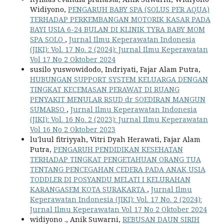
Widiyono,
PENGARUH BABY SPA (SOLUS PER AQUA)
TERHADAP PERKEMBANGAN MOTORIK KASAR PADA
BAYI USIA 6-24 BULAN DI KLINIK TYRA BABY MOM
SPA SOLO
,
Jurnal Ilmu Keperawatan Indonesia
(JIKI): Vol. 17 No. 2 (2024): Jurnal Ilmu Keperawatan
Vol 17 No 2 Oktober 2024
susilo yuswowidodo, Indriyati, Fajar Alam Putra,
HUBUNGAN SUPPORT SYSTEM KELUARGA DENGAN
TINGKAT KECEMASAN PERAWAT DI RUANG
PENYAKIT MENULAR RSUD dr SOEDIRAN MANGUN
SUMARSO
,
Jurnal Ilmu Keperawatan Indonesia
(JIKI): Vol. 16 No. 2 (2023): Jurnal Ilmu Keperawatan
Vol 16 No 2 Oktober 2023
lu'luul fitriyyah, Vitri Dyah Herawati, Fajar Alam
Putra,
PENGARUH PENDIDIKAN KESEHATAN
TERHADAP TINGKAT PENGETAHUAN ORANG TUA
TENTANG PENCEGAHAN CEDERA PADA ANAK USIA
TODDLER DI POSYANDU MELATI I KELURAHAN
KARANGASEM KOTA SURAKARTA
,
Jurnal Ilmu
Keperawatan Indonesia (JIKI): Vol. 17 No. 2 (2024):
Jurnal Ilmu Keperawatan Vol 17 No 2 Oktober 2024
widiyono ., Anik Suwarni,
REBUSAN DAUN SIRIH