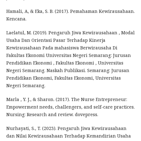
Hamali, A, & Eka, S. B. (2017). Pemahaman Kewirausahaan.
Kencana.
Laelatul, M. (2019). Pengaruh Jiwa Kewirausahaan , Modal
Usaha Dan Orientasi Pasar Terhadap Kinerja
Kewirausahaan Pada mahasiswa Berwirausaha Di
Fakultas Ekonomi Universitas Negeri Semarang: Jurusan
Pendidikan Ekonomi , Fakultas Ekonomi , Universitas
Negeri Semarang. Naskah Publikasi. Semarang: Jurusan
Pendidikan Ekonomi, Fakultas Ekonomi, Universitas
Negeri Semarang.
Marla , Y. J., & Sharon. (2017). The Nurse Entrepreneur:
Empowerment needs, challengers, and self-care practices.
Nursing: Research and review. dovepress.
Nurhayati, S., T. (2023). Pengaruh Jiwa Kewirausahaan
dan Nilai Kewirausahaan Terhadap Kemandirian Usaha