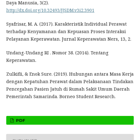
Daya Manusia, 3(2).
http://dx.doi.org/10.32493/JJSDM.v3i2.3901
Syafrisar, M. A. (2017). Karakteristik Individual Perawat
terhadap Kenyamanan dan Kepuasan Proses Interaksi
Pelayanan Keperawatan. Jurnal Keperawatan Ners, 13, 2.
Undang-Undang RI . Nomor 38. (2014). Tentang
Keperawatan.
Zulkifli, & Enok Sure. (2019). Hubungan antara Masa Kerja
dengan Kepatuhan Perawat dalam Pelaksanaan Tindakan
Pencegahan Pasien Jatuh di Rumah Sakit Umum Daerah
Pemerintah Samarinda. Borneo Student Research.
PDF