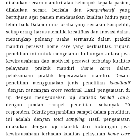
dilakukan secara mandiri atau kelompok kepada pasien,
dilakukan secara berkala dan
komprehensif
yang
bertujuan agar pasien mendapatkan kualitas hidup yang
lebih baik. Dalam dunia usaha yang semakin kompetitif,
setiap orang harus memiliki kreatifitas dan inovasi dalam
menangkap peluang usaha termasuk dalam praktik
mandiri perawat home care yang berkualitas. Tujuan
penelitian ini untuk mengetahui hubungan antara jiwa
kewirausahaan dan motivasi perawat terhadap kualitas
pelayanan praktik mandiri (
home care
) dalam
pelaksanaan praktik keperawatan mandiri. Desain
penelitian menggunakan jenis penelitian
kuantitatif
dengan rancangan
cross sectional.
Hasil pengamatan di
uji dengan menggunakan uji statistik
kendall Tau-b,
dengan jumlah sampel penelitian sebanyak 20
responden. Teknik pengambilan sampel dalam penelitian
ini adalah dengan
total sampling
. Hasil pengamatan
dilakukan dengan uji statistik dari hubungan jiwa
kewirausahaan terhadap kualitas pelayanan
home care