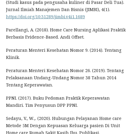
(Studi kasus pada pengusaha kuliner di Pasar Deli Tua).
Jurnal Ilmiah Manajemen Dan Bisnis (JIMBI), 4(1).
https://doi.org/10:31289/jimbi.v4i1.1689
Parellangi, A. (2018). Home Care Nursing Aplikasi Praktik
Berbasis Evidence-Based. Andi Offset.
Peraturan Menteri Kesehatan Nomor 9. (2014). Tentang
Klinik.
Peraturan Menteri Kesehatan Nomor 26. (2019). Tentang
Pelaksanaan Undang-Undang Nomor 38 Tahun 2014
Tentang Keperawatan.
PPNI. (2017). Buku Pedoman Praktik Keperawatan
Mandiri. Tim Penyusun DPP PPNI.
Sedayu, V., W.,. (2020). Hubungan Pelayanan Home care
Metode 5M Dengan Kepuasan Keluarga pasien Di Unit
Home care Rumah Sakit Kasih Ibu. Publikasi.