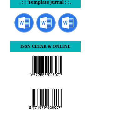
. : : Template Jurnal : : .
ISSN CETAK & ONLINE