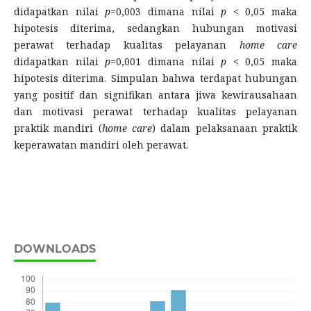
didapatkan nilai
p=
0,003 dimana nilai
p
< 0,05 maka
hipotesis diterima, sedangkan hubungan motivasi
perawat terhadap kualitas pelayanan
home care
didapatkan nilai
p=
0,001 dimana nilai
p
< 0,05 maka
hipotesis diterima. Simpulan bahwa terdapat hubungan
yang positif dan signifikan antara jiwa kewirausahaan
dan motivasi perawat terhadap kualitas pelayanan
praktik mandiri (
home care
) dalam pelaksanaan praktik
keperawatan mandiri oleh perawat.
DOWNLOADS