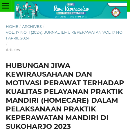
HOME
/
ARCHIVES
/
VOL. 17 NO. 1 (2024): JURNAL ILMU KEPERAWATAN VOL 17 NO
1 APRIL 2024
/
Articles
HUBUNGAN JIWA
KEWIRAUSAHAAN DAN
MOTIVASI PERAWAT TERHADAP
KUALITAS PELAYANAN PRAKTIK
MANDIRI (HOMECARE) DALAM
PELAKSANAAN PRAKTIK
KEPERAWATAN MANDIRI DI
SUKOHARJO 2023