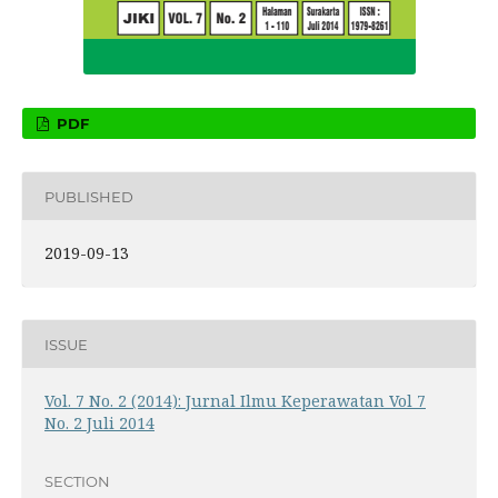
PDF
PUBLISHED
2019-09-13
ISSUE
Vol. 7 No. 2 (2014): Jurnal Ilmu Keperawatan Vol 7
No. 2 Juli 2014
SECTION