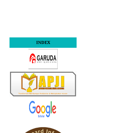
INDEX