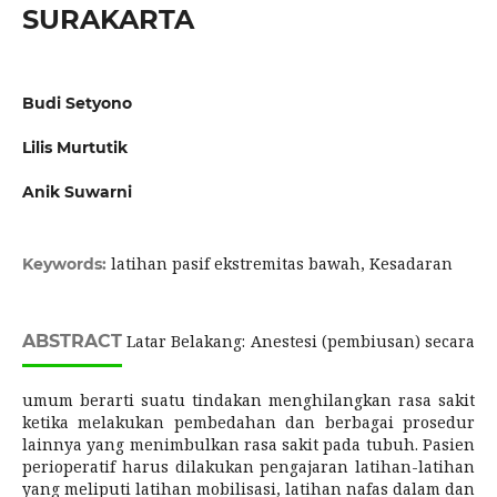
SURAKARTA
Budi Setyono
Lilis Murtutik
Anik Suwarni
latihan pasif ekstremitas bawah, Kesadaran
Keywords:
ABSTRACT
Latar Belakang: Anestesi (pembiusan) secara
umum berarti suatu tindakan menghilangkan rasa sakit
ketika melakukan pembedahan dan berbagai prosedur
lainnya yang menimbulkan rasa sakit pada tubuh. Pasien
perioperatif harus dilakukan pengajaran latihan-latihan
yang meliputi latihan mobilisasi, latihan nafas dalam dan