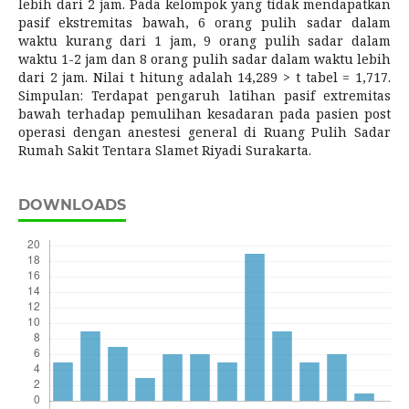
lebih dari 2 jam. Pada kelompok yang tidak mendapatkan
pasif ekstremitas bawah, 6 orang pulih sadar dalam
waktu kurang dari 1 jam, 9 orang pulih sadar dalam
waktu 1-2 jam dan 8 orang pulih sadar dalam waktu lebih
dari 2 jam. Nilai t hitung adalah 14,289 > t tabel = 1,717.
Simpulan: Terdapat pengaruh latihan pasif extremitas
bawah terhadap pemulihan kesadaran pada pasien post
operasi dengan anestesi general di Ruang Pulih Sadar
Rumah Sakit Tentara Slamet Riyadi Surakarta.
DOWNLOADS