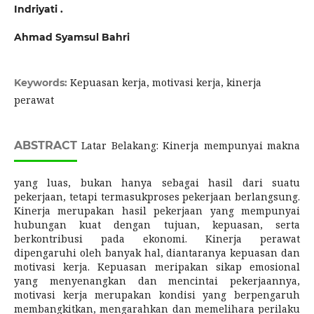
Indriyati .
Ahmad Syamsul Bahri
Kepuasan kerja, motivasi kerja, kinerja
Keywords:
perawat
ABSTRACT
Latar Belakang: Kinerja mempunyai makna
yang luas, bukan hanya sebagai hasil dari suatu
pekerjaan, tetapi termasukproses pekerjaan berlangsung.
Kinerja merupakan hasil pekerjaan yang mempunyai
hubungan kuat dengan tujuan, kepuasan, serta
berkontribusi pada ekonomi. Kinerja perawat
dipengaruhi oleh banyak hal, diantaranya kepuasan dan
motivasi kerja. Kepuasan meripakan sikap emosional
yang menyenangkan dan mencintai pekerjaannya,
motivasi kerja merupakan kondisi yang berpengaruh
membangkitkan, mengarahkan dan memelihara perilaku