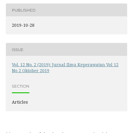
PUBLISHED
2019-10-28
ISSUE
Vol. 12 No. 2 (2019): Jurnal Ilmu Keperawatan Vol 12
No 2 Oktober 2019
SECTION
Articles