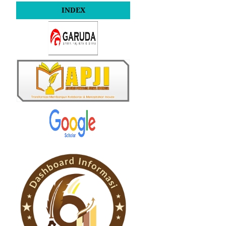
INDEX