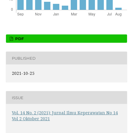
PDF
PUBLISHED
2021-10-25
ISSUE
Vol. 14 No. 2 (2021): Jurnal Ilmu Keperawatan No 14
Vol 2 Oktober 2021