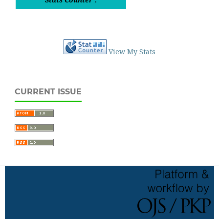
View My Stats
CURRENT ISSUE