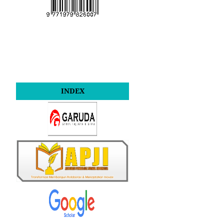
INDEX