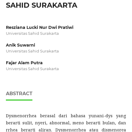
SAHID SURAKARTA
Resziana Lucki Nur Dwi Pratiwi
Universitas Sahid Surakarta
Anik Suwarni
Universitas Sahid Surakarta
Fajar Alam Putra
Universitas Sahid Surakarta
ABSTRACT
Dysmenorrhea berasal dari bahasa yunani-dys yang
berarti sulit, nyeri, abnormal, meno berarti bulan, dan
rrhea berarti aliran. Dysmenorrhea atau dismenorea