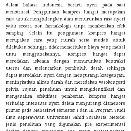
dalam bahasa indonesia berarti nyeri pada saat
menstruasi. Penggunaan kompres hangat merupakan
cara untuk menghilangkan atau menurunkan rasa nyeri
yaitu secara non farmakologis tanpa memberikan efek
samping. Selain itu penggunaan kompres hangat
merupakan cara yang murah serta mudah untuk
dilakukan sehingga tidak memerlukan biaya yang mahal
untu menggunakannya. Kompres hangat dapat
meredakan iskemia dengan menurunkan kontraksi
uterus dan melancarkan pembuluh darah sehingga
dapat meredakan nyeri dengan mengurangi ketegangan,
meningkatkan aliran darah dan meredakan vasokongesti
pelvis. Tujuan penelitian untuk mengidentifikasi dan
menganalisa efektifitas pemberian kompres hangat
terhadap intensitas nyeri dalam mengurangi dismenore
primer pada Mahasiswi semester I dan III Program Studi
Ilmu Keperawatan Universitas Sahid Surakarta. Metode:
Jenis penelitian yang digunakan pre exsperimental