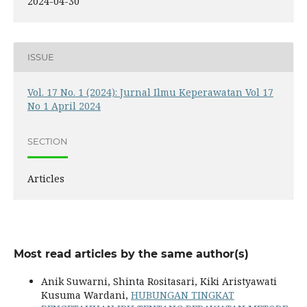
2024-04-30
ISSUE
Vol. 17 No. 1 (2024): Jurnal Ilmu Keperawatan Vol 17
No 1 April 2024
SECTION
Articles
Most read articles by the same author(s)
Anik Suwarni, Shinta Rositasari, Kiki Aristyawati
Kusuma Wardani,
HUBUNGAN TINGKAT