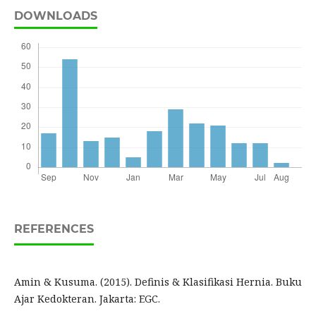
DOWNLOADS
REFERENCES
Amin & Kusuma. (2015). Definis & Klasifikasi Hernia. Buku
Ajar Kedokteran. Jakarta: EGC.