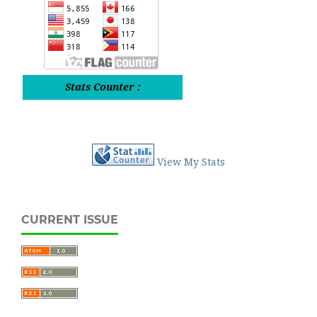
Stats Counter :
View My Stats
CURRENT ISSUE