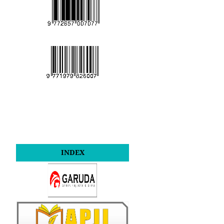
INDEX