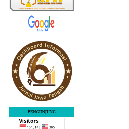
PENGUNJUNG