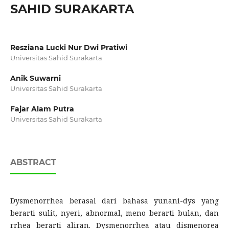
SAHID SURAKARTA
Resziana Lucki Nur Dwi Pratiwi
Universitas Sahid Surakarta
Anik Suwarni
Universitas Sahid Surakarta
Fajar Alam Putra
Universitas Sahid Surakarta
ABSTRACT
Dysmenorrhea berasal dari bahasa yunani-dys yang
berarti sulit, nyeri, abnormal, meno berarti bulan, dan
rrhea berarti aliran. Dysmenorrhea atau dismenorea