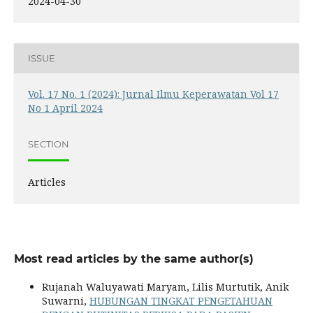
2024-04-30
ISSUE
Vol. 17 No. 1 (2024): Jurnal Ilmu Keperawatan Vol 17
No 1 April 2024
SECTION
Articles
Most read articles by the same author(s)
Rujanah Waluyawati Maryam, Lilis Murtutik, Anik
Suwarni,
HUBUNGAN TINGKAT PENGETAHUAN