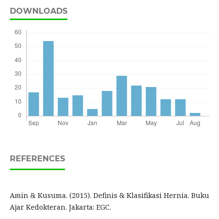
DOWNLOADS
REFERENCES
Amin & Kusuma. (2015). Definis & Klasifikasi Hernia. Buku
Ajar Kedokteran. Jakarta: EGC.