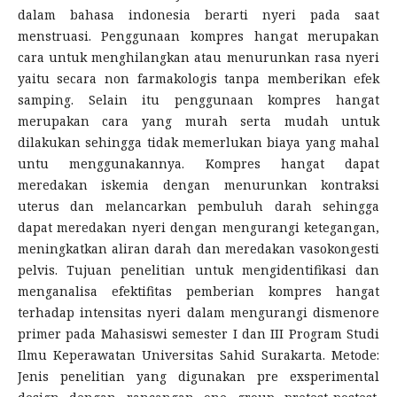
dalam bahasa indonesia berarti nyeri pada saat
menstruasi. Penggunaan kompres hangat merupakan
cara untuk menghilangkan atau menurunkan rasa nyeri
yaitu secara non farmakologis tanpa memberikan efek
samping. Selain itu penggunaan kompres hangat
merupakan cara yang murah serta mudah untuk
dilakukan sehingga tidak memerlukan biaya yang mahal
untu menggunakannya. Kompres hangat dapat
meredakan iskemia dengan menurunkan kontraksi
uterus dan melancarkan pembuluh darah sehingga
dapat meredakan nyeri dengan mengurangi ketegangan,
meningkatkan aliran darah dan meredakan vasokongesti
pelvis. Tujuan penelitian untuk mengidentifikasi dan
menganalisa efektifitas pemberian kompres hangat
terhadap intensitas nyeri dalam mengurangi dismenore
primer pada Mahasiswi semester I dan III Program Studi
Ilmu Keperawatan Universitas Sahid Surakarta. Metode:
Jenis penelitian yang digunakan pre exsperimental