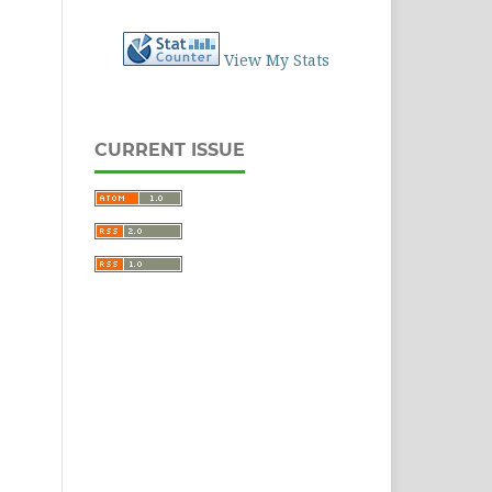
View My Stats
CURRENT ISSUE