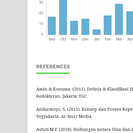
REFERENCES
Amin & Kusuma. (2015). Definis & Klasifikasi 
Kedokteran. Jakarta: EGC.
Andarmoyo, S. (2013). Konsep dan Proses Kepe
Yogyakarta: Ar-Ruzz Media.
Astuti M F. (2018). Hubungan antara Usia dan 