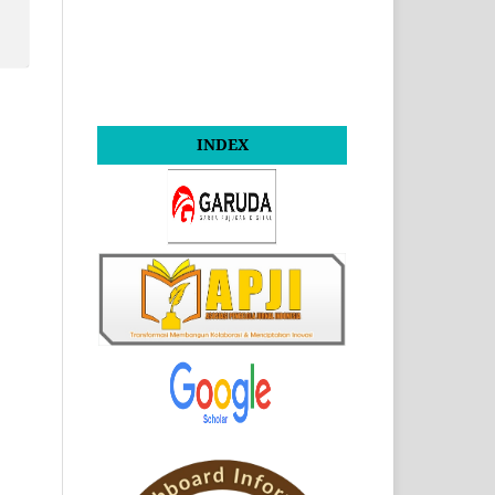
INDEX