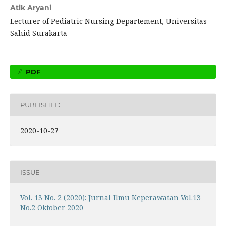
Atik Aryani
Lecturer of Pediatric Nursing Departement, Universitas
Sahid Surakarta
PDF
PUBLISHED
2020-10-27
ISSUE
Vol. 13 No. 2 (2020): Jurnal Ilmu Keperawatan Vol.13
No.2 Oktober 2020