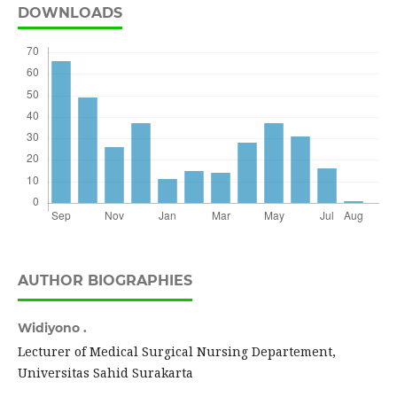
DOWNLOADS
AUTHOR BIOGRAPHIES
Widiyono .
Lecturer of Medical Surgical Nursing Departement,
Universitas Sahid Surakarta