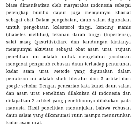
biasa dimanfaatkan oleh masyarakat Indonesia sebagai
pelengkap bumbu dapur juga mempunyai khasiat
sebagai obat. Dalam pengobatan, daun salam digunakan
untuk pengobatan kolesterol tinggi, kencing manis
(diabetes mellitus), tekanan darah tinggi (hipertensi),
sakit maag (gastritis),diare dan kandungan kimianya
mempunyai aktivitas sebagai obat asam urat. Tujuan
penelitian ini adalah untuk mengetahui gambaran
mengenai pengaruh rebusan daun terhadap penurunan
kadar asam urat. Metode yang digunakan dalam
penulisan ini adalah studi literatur dari 3 artikel dari
google scholar. Dengan pencarian kata kunci daun salam
dan asam urat. Penelitian dilakukan di Indonesia dan
didapatkan 3 artikel yang penelitiannya dilakukan pada
manusia. Hasil penelitian menunjukan bahwa rebusan
daun salam yang dikonsumsi rutin mampu menurunkan
kadar asam urat.