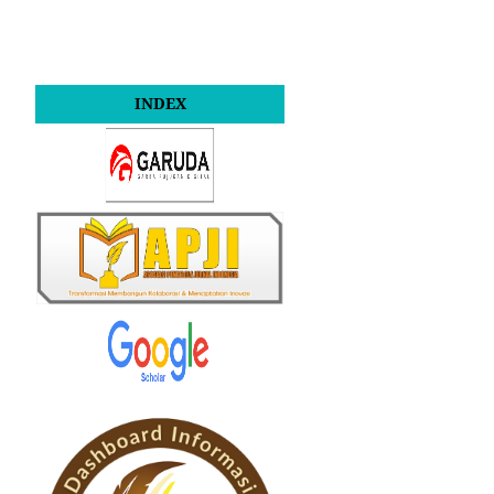
INDEX